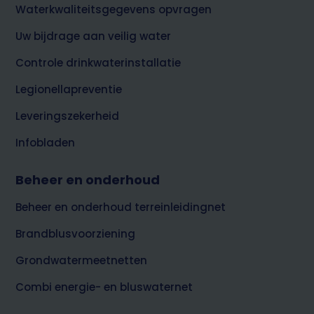
Waterkwaliteitsgegevens opvragen
Uw bijdrage aan veilig water
Controle drinkwaterinstallatie
Legionellapreventie
Leveringszekerheid
Infobladen
Beheer en onderhoud
Beheer en onderhoud terreinleidingnet
Brandblusvoorziening
Grondwatermeetnetten
Combi energie- en bluswaternet