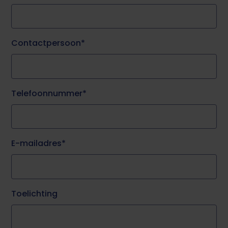
Contactpersoon
Telefoonnummer
E-mailadres
Toelichting