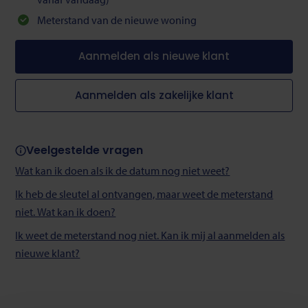
Meterstand van de nieuwe woning
Aanmelden als nieuwe klant
Aanmelden als zakelijke klant
Veelgestelde vragen
Wat kan ik doen als ik de datum nog niet weet?
Ik heb de sleutel al ontvangen, maar weet de meterstand
niet. Wat kan ik doen?
Ik weet de meterstand nog niet. Kan ik mij al aanmelden als
nieuwe klant?