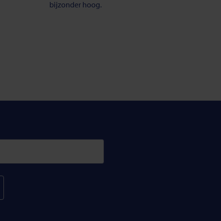
bijzonder hoog.