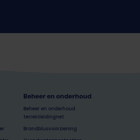
Beheer en onderhoud
Beheer en onderhoud
terreinleidingnet
er
Brandblusvoorziening