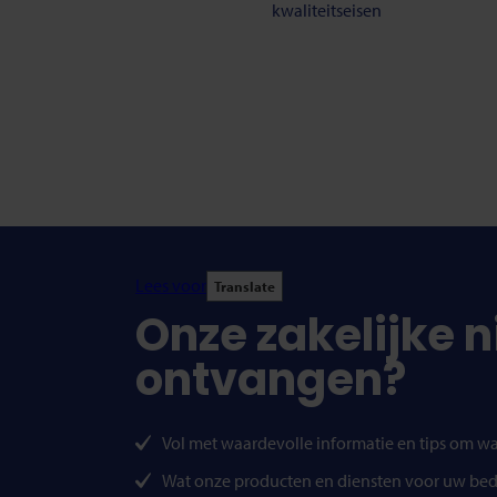
kwaliteitseisen
Lees voor
Translate
Onze zakelijke 
ontvangen?
Vol met waardevolle informatie en tips om wa
Wat onze producten en diensten voor uw bed