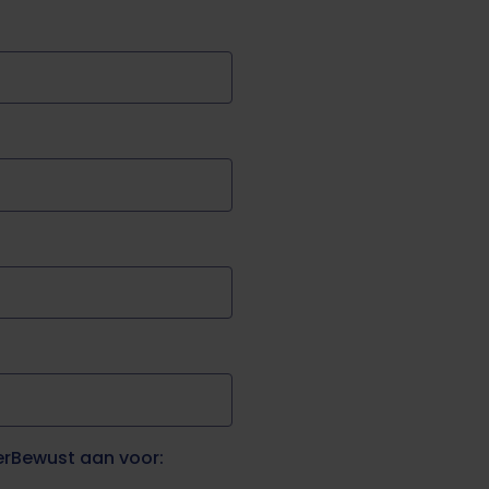
erBewust aan voor: