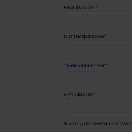
Bedrijfsnaam
Contactpersoon
Telefoonnummer
E-mailadres
Ik vraag de meetdienst Wat