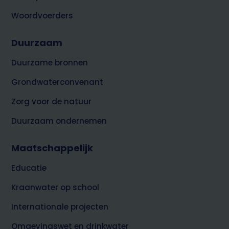
Woordvoerders
Duurzaam
Duurzame bronnen
Grondwaterconvenant
Zorg voor de natuur
Duurzaam ondernemen
Maatschappelijk
Educatie
Kraanwater op school
Internationale projecten
Omgevingswet en drinkwater