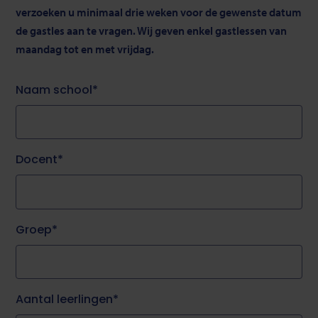
verzoeken u minimaal drie weken voor de gewenste datum
de gastles aan te vragen. Wij geven enkel gastlessen van
maandag tot en met vrijdag.
Naam school
Docent
Groep
Aantal leerlingen