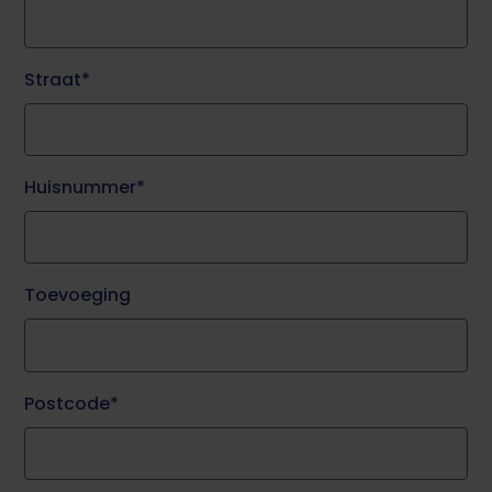
Straat
Huisnummer
Toevoeging
Postcode