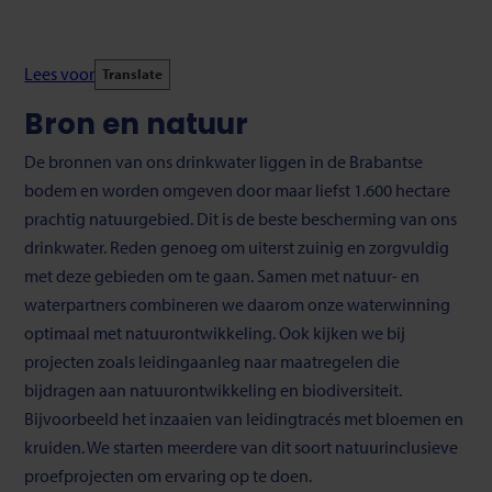
Lees voor
Translate
Bron en natuur
De bronnen van ons drinkwater liggen in de Brabantse
bodem en worden omgeven door maar liefst 1.600 hectare
prachtig natuurgebied. Dit is de beste bescherming van ons
drinkwater. Reden genoeg om uiterst zuinig en zorgvuldig
met deze gebieden om te gaan. Samen met natuur- en
waterpartners combineren we daarom onze waterwinning
optimaal met natuurontwikkeling. Ook kijken we bij
projecten zoals leidingaanleg naar maatregelen die
bijdragen aan natuurontwikkeling en biodiversiteit.
Bijvoorbeeld het inzaaien van leidingtracés met bloemen en
kruiden. We starten meerdere van dit soort natuurinclusieve
proefprojecten om ervaring op te doen.