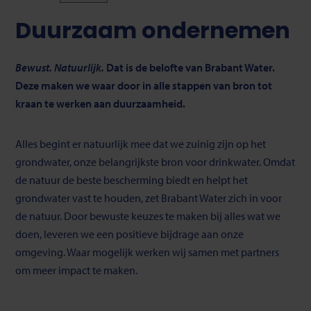
Duurzaam ondernemen
Bewust. Natuurlijk.
Dat is de belofte van Brabant Water.
Deze maken we waar door in alle stappen van bron tot
kraan te werken aan duurzaamheid.
Alles begint er natuurlijk mee dat we zuinig zijn op het
grondwater, onze belangrijkste bron voor drinkwater. Omdat
de natuur de beste bescherming biedt en helpt het
grondwater vast te houden, zet Brabant Water zich in voor
de natuur. Door bewuste keuzes te maken bij alles wat we
doen, leveren we een positieve bijdrage aan onze
omgeving. Waar mogelijk werken wij samen met partners
om meer impact te maken.