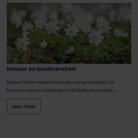
Natuur en biodiversiteit
Brabant Water maakt drinkwater van grondwater. De
bronnen van ons drinkwater in de Brabantse bodem...
Lees meer