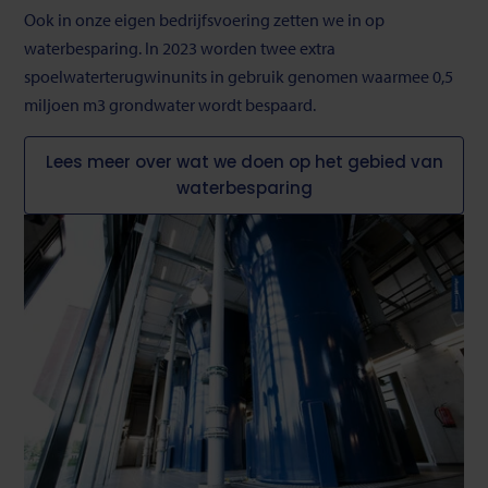
Ook in onze eigen bedrijfsvoering zetten we in op
waterbesparing. In 2023 worden twee extra
spoelwaterterugwinunits in gebruik genomen waarmee 0,5
miljoen m3 grondwater wordt bespaard.
Lees meer over wat we doen op het gebied van
waterbesparing