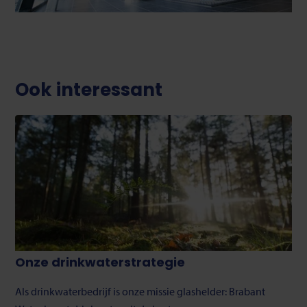
Ook interessant
Onze drinkwaterstrategie
Als drinkwaterbedrijf is onze missie glashelder: Brabant