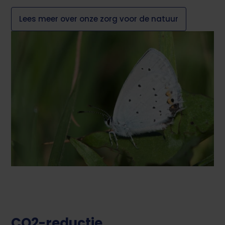
Lees meer over onze zorg voor de natuur
CO2-reductie