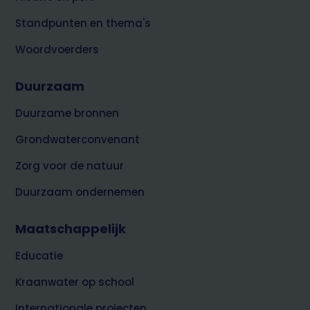
Standpunten en thema's
Woordvoerders
Duurzaam
Duurzame bronnen
Grondwaterconvenant
Zorg voor de natuur
Duurzaam ondernemen
Maatschappelijk
Educatie
Kraanwater op school
Internationale projecten