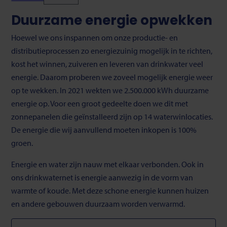
Duurzame energie opwekken
Hoewel we ons inspannen om onze productie- en
distributieprocessen zo energiezuinig mogelijk in te richten,
kost het winnen, zuiveren en leveren van drinkwater veel
energie. Daarom proberen we zoveel mogelijk energie weer
op te wekken. In 2021 wekten we 2.500.000 kWh duurzame
energie op. Voor een groot gedeelte doen we dit met
zonnepanelen die geïnstalleerd zijn op 14 waterwinlocaties.
De energie die wij aanvullend moeten inkopen is 100%
groen.
Energie en water zijn nauw met elkaar verbonden. Ook in
ons drinkwaternet is energie aanwezig in de vorm van
warmte of koude. Met deze schone energie kunnen huizen
en andere gebouwen duurzaam worden verwarmd.