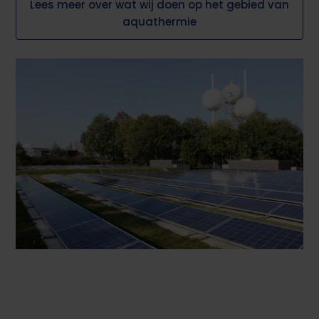
Lees meer over wat wij doen op het gebied van
aquathermie