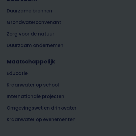
Duurzame bronnen
Grondwaterconvenant
Zorg voor de natuur
Duurzaam ondernemen
Maatschappelijk
Educatie
Kraanwater op school
Internationale projecten
Omgevingswet en drinkwater
Kraanwater op evenementen