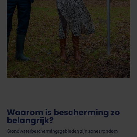
Waarom is bescherming zo
belangrijk?
Grondwaterbeschermingsgebieden zijn zones rondom