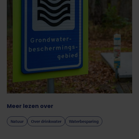
Meer lezen over
Natuur
Over drinkwater
Waterbesparing