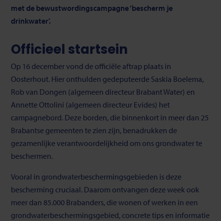
met de bewustwordingscampagne ‘bescherm je
drinkwater’.
Officieel startsein
Op 16 december vond de officiële aftrap plaats in
Oosterhout. Hier onthulden gedeputeerde Saskia Boelema,
Rob van Dongen (algemeen directeur Brabant Water) en
Annette Ottolini (algemeen directeur Evides) het
campagnebord. Deze borden, die binnenkort in meer dan 25
Brabantse gemeenten te zien zijn, benadrukken de
gezamenlijke verantwoordelijkheid om ons grondwater te
beschermen.
Vooral in grondwaterbeschermingsgebieden is deze
bescherming cruciaal. Daarom ontvangen deze week ook
meer dan 85.000 Brabanders, die wonen of werken in een
grondwaterbeschermingsgebied, concrete tips en informatie