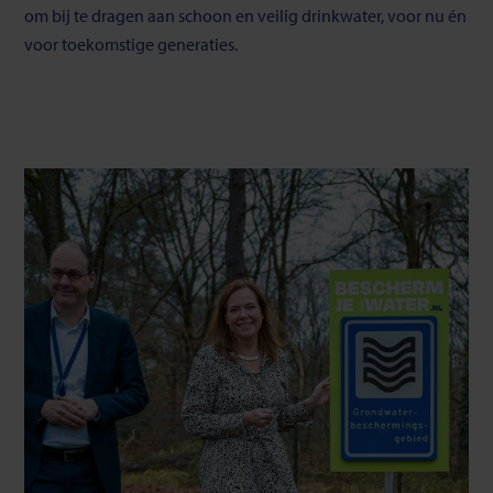
om bij te dragen aan schoon en veilig drinkwater, voor nu én
voor toekomstige generaties.