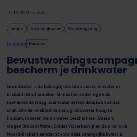
16-12-2024 - nieuws
Natuur
Over drinkwater
Waterbesparing
Lees voor
Translate
Bewustwordingscampag
bescherm je drinkwater
Grondwater is de belangrijkste bron van drinkwater in
Brabant. Ons handelen, klimaatverandering en de
toenemende vraag naar water zetten deze bron onder
druk. Om de kwaliteit van ons grondwater hoog te
houden, moeten we dit water beschermen. Daarom
vragen Brabant Water, Evides Waterbedrijf en de provincie
Noord-Brabant aandacht voor deze belangrijke kwestie