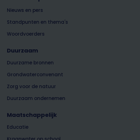
Nieuws en pers
Standpunten en thema's
Woordvoerders
Duurzaam
Duurzame bronnen
Grondwaterconvenant
Zorg voor de natuur
Duurzaam ondernemen
Maatschappelijk
Educatie
Kraanwater op school