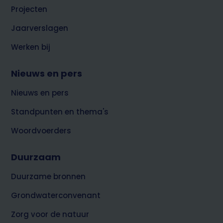
Projecten
Jaarverslagen
Werken bij
Nieuws en pers
Nieuws en pers
Standpunten en thema's
Woordvoerders
Duurzaam
Duurzame bronnen
Grondwaterconvenant
Zorg voor de natuur