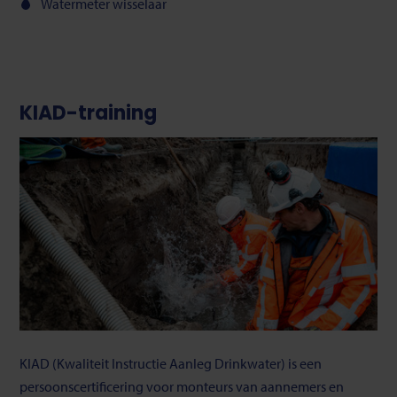
Watermeter wisselaar
KIAD-training
KIAD (Kwaliteit Instructie Aanleg Drinkwater) is een
persoonscertificering voor monteurs van aannemers en