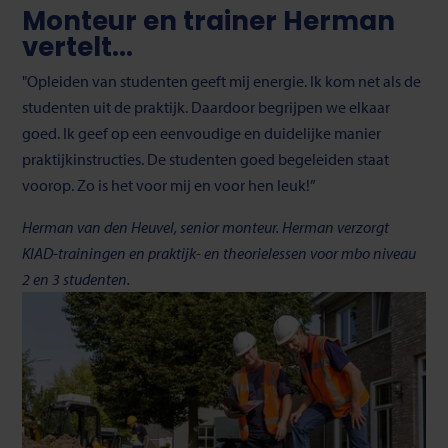
Monteur en trainer Herman
vertelt...
"Opleiden van studenten geeft mij energie. Ik kom net als de
studenten uit de praktijk. Daardoor begrijpen we elkaar
goed. Ik geef op een eenvoudige en duidelijke manier
praktijkinstructies. De studenten goed begeleiden staat
voorop. Zo is het voor mij en voor hen leuk!”
Herman van den Heuvel, senior monteur. Herman verzorgt
KIAD-trainingen en praktijk- en theorielessen voor mbo niveau
2 en 3 studenten.