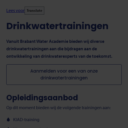
Lees voor
Translate
Drinkwatertrainingen
Vanuit Brabant Water Academie bieden wij diverse
drinkwatertrainingen aan die bijdragen aan de
ontwikkeling van drinkwaterexperts van de toekomst.
Aanmelden voor een van onze
drinkwatertrainingen
Opleidingsaanbod
Op dit moment bieden wij de volgende trainingen aan:
KIAD-training