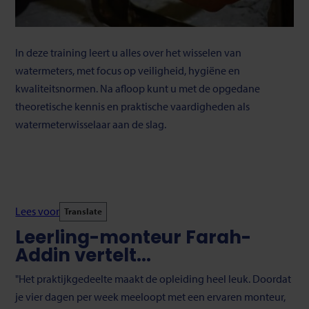
In deze training leert u alles over het wisselen van
watermeters, met focus op veiligheid, hygiëne en
kwaliteitsnormen. Na afloop kunt u met de opgedane
theoretische kennis en praktische vaardigheden als
watermeterwisselaar aan de slag.
Lees voor
Translate
Leerling-monteur Farah-
Addin vertelt...
"Het praktijkgedeelte maakt de opleiding heel leuk. Doordat
je vier dagen per week meeloopt met een ervaren monteur,