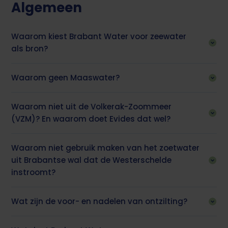
Algemeen
Waarom kiest Brabant Water voor zeewater
als bron?
Waarom geen Maaswater?
Waarom niet uit de Volkerak-Zoommeer
(VZM)? En waarom doet Evides dat wel?
Waarom niet gebruik maken van het zoetwater
uit Brabantse wal dat de Westerschelde
instroomt?
Wat zijn de voor- en nadelen van ontzilting?