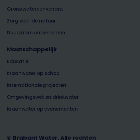
Grondwaterconvenant
Zorg voor de natuur
Duurzaam ondernemen
Maatschappelijk
Educatie
Kraanwater op school
Internationale projecten
Omgevingswet en drinkwater
Kraanwater op evenementen
© Brabant Water. Alle rechten