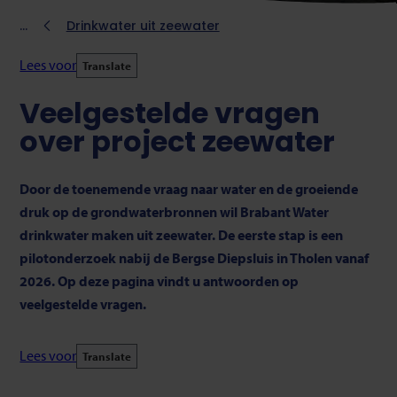
Kruimelpad
Drinkwater uit zeewater
Lees voor
Translate
Veelgestelde vragen
over project zeewater
Door de toenemende vraag naar water en de groeiende
druk op de grondwaterbronnen wil Brabant Water
drinkwater maken uit zeewater. De eerste stap is een
pilotonderzoek nabij de Bergse Diepsluis in Tholen vanaf
2026.
Op deze pagina vindt u antwoorden op
veelgestelde vragen.
Lees voor
Translate