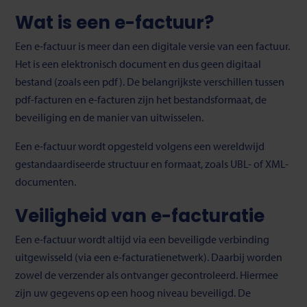
Wat is een e-factuur?
Een e-factuur is meer dan een digitale versie van een factuur.
Het is een elektronisch document en dus geen digitaal
bestand (zoals een pdf). De belangrijkste verschillen tussen
pdf-facturen en e-facturen zijn het bestandsformaat, de
beveiliging en de manier van uitwisselen.
Een e-factuur wordt opgesteld volgens een wereldwijd
gestandaardiseerde structuur en formaat, zoals UBL- of XML-
documenten.
Veiligheid van e-facturatie
Een e-factuur wordt altijd via een beveiligde verbinding
uitgewisseld (via een e-facturatienetwerk). Daarbij worden
zowel de verzender als ontvanger gecontroleerd. Hiermee
zijn uw gegevens op een hoog niveau beveiligd. De