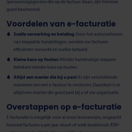
(persoons)gegevens die op de factuur staan, zijn hiermee
goed beschermd.
Voordelen van e-facturatie
Snelle verwerking en betaling
: Door het automatiseren
van bepaalde handelingen, worden uw facturen
efficiënter verwerkt en sneller betaald.
Kleine kans
op fouten:
Minder handmatige stappen
betekent minder kans op fouten
.
Altijd een manier die bij u past:
Er zijn verschillende
manieren om een e-factuur te versturen. Daardoor is er
altijd een manier die goed past bij u of uw organisatie.
Overstappen op e-facturatie
E-facturatie is mogelijk voor al onze leveranciers, ongeacht
hoeveel facturen u per jaar stuurt of welk boekhoud-/ERP-