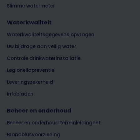
Slimme watermeter
Waterkwaliteit
Waterkwaliteitsgegevens opvragen
Uw bijdrage aan veilig water
Controle drinkwaterinstallatie
Legionellapreventie
Leveringszekerheid
Infobladen
Beheer en onderhoud
Beheer en onderhoud terreinleidingnet
Brandblusvoorziening