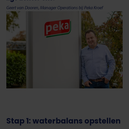
Geert van Dooren, Manager Operations bij Peka Kroef
Stap 1: waterbalans opstellen