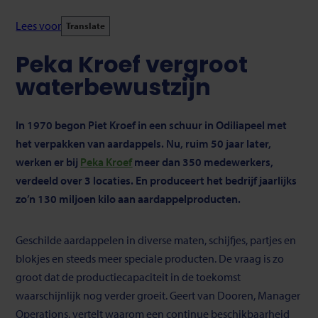
Lees voor
Translate
Peka Kroef vergroot
waterbewustzijn
In 1970 begon Piet Kroef in een schuur in Odiliapeel met
het verpakken van aardappels. Nu, ruim 50 jaar later,
werken er bij
Peka Kroef
meer dan 350 medewerkers,
verdeeld over 3 locaties. En produceert het bedrijf jaarlijks
zo’n 130 miljoen kilo aan aardappelproducten.
Geschilde aardappelen in diverse maten, schijfjes, partjes en
blokjes en steeds meer speciale producten. De vraag is zo
groot dat de productiecapaciteit in de toekomst
waarschijnlijk nog verder groeit. Geert van Dooren, Manager
Operations, vertelt waarom een continue beschikbaarheid