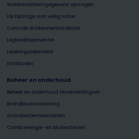
Waterkwaliteitsgegevens opvragen
Uw bijdrage aan veilig water
Controle drinkwaterinstallatie
Legionellapreventie
Leveringszekerheid
Infobladen
Beheer en onderhoud
Beheer en onderhoud terreinleidingnet
Brandblusvoorziening
Grondwatermeetnetten
Combi energie- en bluswaternet