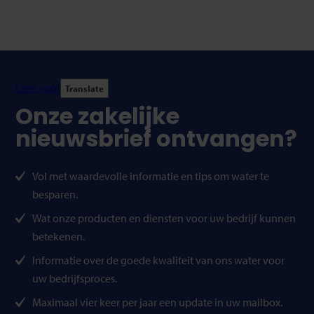
Lees voor
Translate
Onze zakelijke
nieuwsbrief ontvangen?
Vol met waardevolle informatie en tips om water te
besparen.
Wat onze producten en diensten voor uw bedrijf kunnen
betekenen.
Informatie over de goede kwaliteit van ons water voor
uw bedrijfsproces.
Maximaal vier keer per jaar een update in uw mailbox.