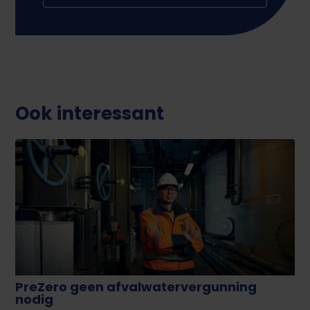
Ook interessant
PreZero geen afvalwatervergunning
nodig