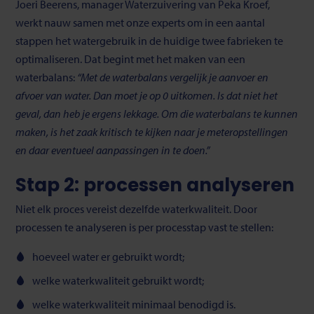
Joeri Beerens, manager Waterzuivering van Peka Kroef,
werkt nauw samen met onze experts om in een aantal
stappen het watergebruik in de huidige twee fabrieken te
optimaliseren. Dat begint met het maken van een
waterbalans:
“Met de waterbalans vergelijk je aanvoer en
afvoer van water. Dan moet je op 0 uitkomen. Is dat niet het
geval, dan heb je ergens lekkage. Om die waterbalans te kunnen
maken, is het zaak kritisch te kijken naar je meteropstellingen
en daar eventueel aanpassingen in te doen.”
Stap 2: processen analyseren
Niet elk proces vereist dezelfde waterkwaliteit. Door
processen te analyseren is per processtap vast te stellen:
hoeveel water er gebruikt wordt;
welke waterkwaliteit gebruikt wordt;
welke waterkwaliteit minimaal benodigd is.