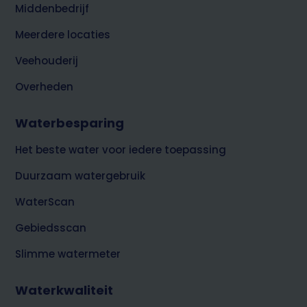
Middenbedrijf
Meerdere locaties
Veehouderij
Overheden
Waterbesparing
Het beste water voor iedere toepassing
Duurzaam watergebruik
WaterScan
Gebiedsscan
Slimme watermeter
Waterkwaliteit