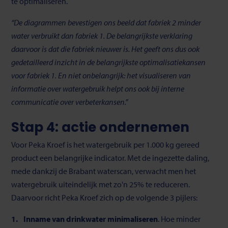
te optimaliseren.
“De diagrammen bevestigen ons beeld dat fabriek 2 minder
water verbruikt dan fabriek 1. De belangrijkste verklaring
daarvoor is dat die fabriek nieuwer is. Het geeft ons dus ook
gedetailleerd inzicht in de belangrijkste optimalisatiekansen
voor fabriek 1. En niet onbelangrijk: het visualiseren van
informatie over watergebruik helpt ons ook bij interne
communicatie over verbeterkansen.”
Stap 4: actie ondernemen
Voor Peka Kroef is het watergebruik per 1.000 kg gereed
product een belangrijke indicator. Met de ingezette daling,
mede dankzij de Brabant waterscan, verwacht men het
watergebruik uiteindelijk met zo'n 25% te reduceren.
Daarvoor richt Peka Kroef zich op de volgende 3 pijlers:
Inname van drinkwater minimaliseren
. Hoe minder