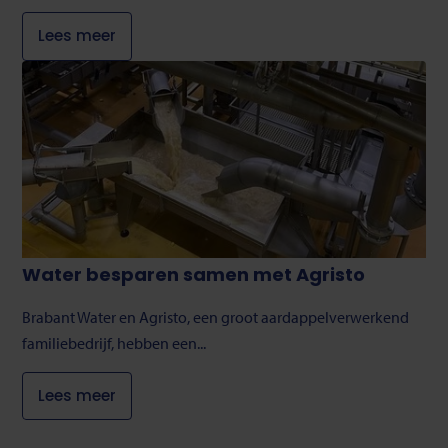
Lees meer
Water besparen samen met Agristo
Brabant Water en Agristo, een groot aardappelverwerkend
familiebedrijf, hebben een...
Lees meer