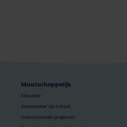
Maatschappelijk
Educatie
Kraanwater op school
Internationale projecten