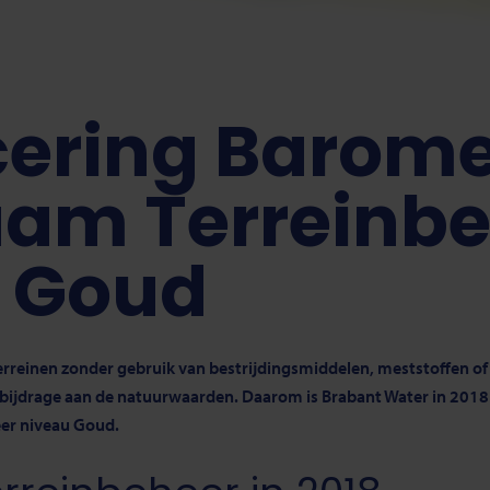
icering Barom
am Terreinbe
 Goud
rreinen zonder gebruik van bestrijdingsmiddelen, meststoffen of
 bijdrage aan de natuurwaarden. Daarom is Brabant Water in 2018
er niveau Goud.