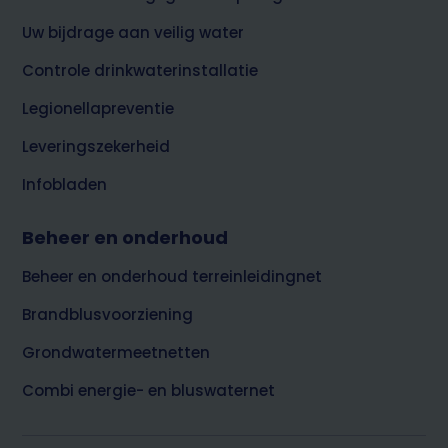
Uw bijdrage aan veilig water
Controle drinkwaterinstallatie
Legionellapreventie
Leveringszekerheid
Infobladen
Beheer en onderhoud
Beheer en onderhoud terreinleidingnet
Brandblusvoorziening
Grondwatermeetnetten
Combi energie- en bluswaternet