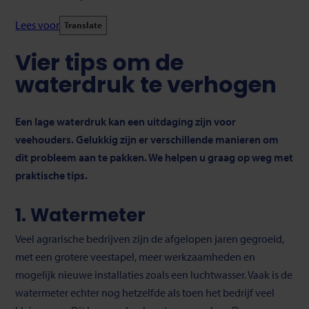
Lees voor
Translate
Vier tips om de
waterdruk te verhogen
Een lage waterdruk kan een uitdaging zijn voor
veehouders. Gelukkig zijn er verschillende manieren om
dit probleem aan te pakken. We helpen u graag op weg met
praktische tips.
1. Watermeter
Veel agrarische bedrijven zijn de afgelopen jaren gegroeid,
met een grotere veestapel, meer werkzaamheden en
mogelijk nieuwe installaties zoals een luchtwasser. Vaak is de
watermeter echter nog hetzelfde als toen het bedrijf veel