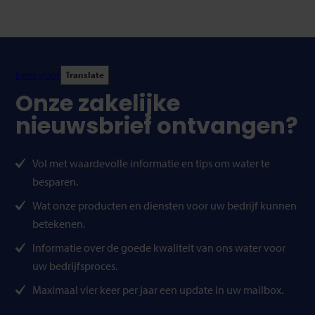
Lees voor
Translate
Onze zakelijke
nieuwsbrief ontvangen?
Vol met waardevolle informatie en tips om water te
besparen.
Wat onze producten en diensten voor uw bedrijf kunnen
betekenen.
Informatie over de goede kwaliteit van ons water voor
uw bedrijfsproces.
Maximaal vier keer per jaar een update in uw mailbox.