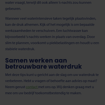
water vraagt, terwijl dit ook alleen ‘s-nachts zou kunnen
gebeuren.
Wanneer veel waterintensieve taken tegelijk plaatsvinden,
kan de druk afnemen. Kijk of het mogelijk is om bepaalde
werkzaamheden te verschuiven. Een luchtwasser kan
bijvoorbeeld ’s nachts werken in plaats van overdag. Door
slim te plannen, voorkomt u piekbelastingen en houdt u een
stabiele waterdruk.
Samen werken aan
betrouwbare waterdruk
Met deze tips kunt u gericht aan de slag om uw waterdruk te
verbeteren. Hebt u vragen of behoefte aan advies op maat?
Neem gerust
contact
met ons op. Wij denken graag met u
mee om uw bedrijf toekomstbestendig te maken.