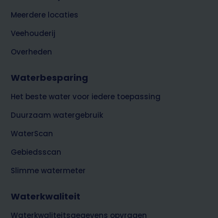
Meerdere locaties
Veehouderij
Overheden
Waterbesparing
Het beste water voor iedere toepassing
Duurzaam watergebruik
WaterScan
Gebiedsscan
Slimme watermeter
Waterkwaliteit
Waterkwaliteitsgegevens opvragen