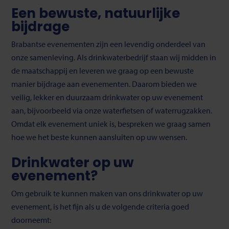
Een bewuste, natuurlijke
bijdrage
Brabantse evenementen zijn een levendig onderdeel van
onze samenleving. Als drinkwaterbedrijf staan wij midden in
de maatschappij en leveren we graag op een bewuste
manier bijdrage aan evenementen. Daarom bieden we
veilig, lekker en duurzaam drinkwater op uw evenement
aan, bijvoorbeeld via onze waterfietsen of waterrugzakken.
Omdat elk evenement uniek is, bespreken we graag samen
hoe we het beste kunnen aansluiten op uw wensen.
Drinkwater op uw
evenement?
Om gebruik te kunnen maken van ons drinkwater op uw
evenement, is het fijn als u de volgende criteria goed
doorneemt: