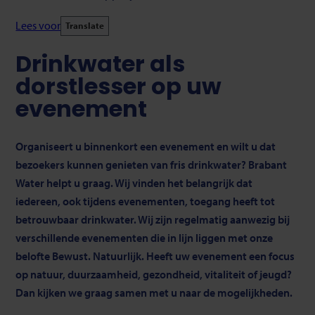
Lees voor
Translate
Drinkwater als
dorstlesser op uw
evenement
Organiseert u binnenkort een evenement en wilt u dat
bezoekers kunnen genieten van fris drinkwater? Brabant
Water helpt u graag. Wij vinden het belangrijk dat
iedereen, ook tijdens evenementen, toegang heeft tot
betrouwbaar drinkwater. Wij zijn regelmatig aanwezig bij
verschillende evenementen die in lijn liggen met onze
belofte Bewust. Natuurlijk. Heeft uw evenement een focus
op natuur, duurzaamheid, gezondheid, vitaliteit of jeugd?
Dan kijken we graag samen met u naar de mogelijkheden.