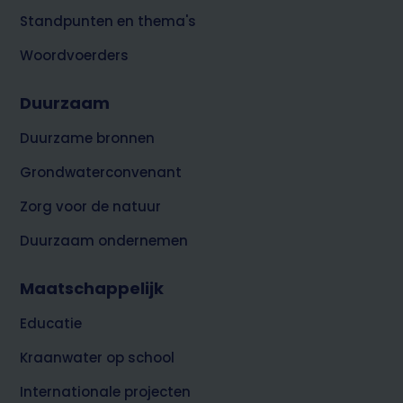
Standpunten en thema's
Woordvoerders
Duurzaam
Duurzame bronnen
Grondwaterconvenant
Zorg voor de natuur
Duurzaam ondernemen
Maatschappelijk
Educatie
Kraanwater op school
Internationale projecten