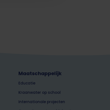
Maatschappelijk
Educatie
Kraanwater op school
Internationale projecten