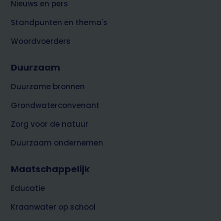
Nieuws en pers
Standpunten en thema's
Woordvoerders
Duurzaam
Duurzame bronnen
Grondwaterconvenant
Zorg voor de natuur
Duurzaam ondernemen
Maatschappelijk
Educatie
Kraanwater op school