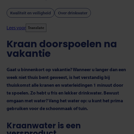
Kwaliteit en veiligheid
Over drinkwater
Lees voor
Translate
Kraan doorspoelen na
vakantie
Gaat u binnenkort op vakantie? Wanneer u langer dan een
week niet thuis bent geweest, is het verstandig bij
thuiskomst alle kranen en waterleidingen 1 minuut door
te spoelen. Zo hebt u fris en lekker drinkwater. Bewust
omgaan met water? Vang het water op: u kunt het prima
gebruiken voor de schoonmaak of tuin.
Kraanwater is een
versproduct