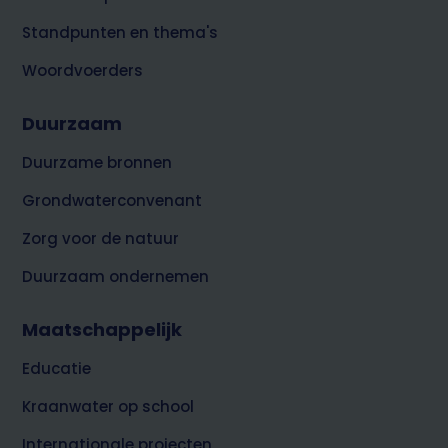
Standpunten en thema's
Woordvoerders
Duurzaam
Duurzame bronnen
Grondwaterconvenant
Zorg voor de natuur
Duurzaam ondernemen
Maatschappelijk
Educatie
Kraanwater op school
Internationale projecten