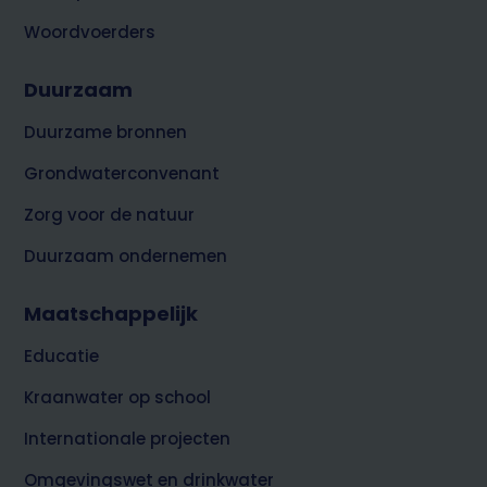
Woordvoerders
Duurzaam
Duurzame bronnen
Grondwaterconvenant
Zorg voor de natuur
Duurzaam ondernemen
Maatschappelijk
Educatie
Kraanwater op school
Internationale projecten
Omgevingswet en drinkwater