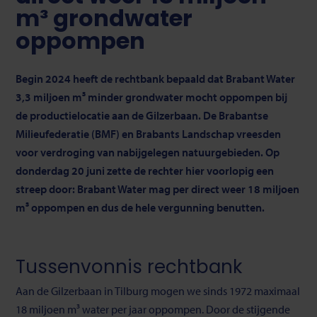
m³ grondwater
oppompen
Begin 2024 heeft de rechtbank bepaald dat Brabant Water
3,3 miljoen m³ minder grondwater mocht oppompen bij
de productielocatie aan de Gilzerbaan. De Brabantse
Milieufederatie (BMF) en Brabants Landschap vreesden
voor verdroging van nabijgelegen natuurgebieden. Op
donderdag 20 juni zette de rechter hier voorlopig een
streep door: Brabant Water mag per direct weer 18 miljoen
m³ oppompen en dus de hele vergunning benutten.
Tussenvonnis rechtbank
Aan de Gilzerbaan in Tilburg mogen we sinds 1972 maximaal
18 miljoen m³ water per jaar oppompen. Door de stijgende