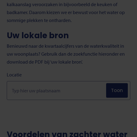
kalkaanslag veroorzaken in bijvoorbeeld de keuken of
badkamer. Daarom kiezen we er bewust voor het water op
sommige plekken te ontharden.
Uw lokale bron
Benieuwd naar de kwartaalcijfers van de waterkwaliteit in
uw woonplaats? Gebruik dan de zoekfunctie hieronder en
download de PDF bij ‘uw lokale bron’.
Locatie
Toon
Voordelen van zachter water