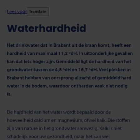
Lees voor
Translate
Waterhardheid
Het drinkwater dat in Brabant uit de kraan komt, heeft een
hardheid van maximaal 11,2 ºdH. In uitzonderlijke gevallen
kan dat iets hoger zijn. Gemiddeld ligt de hardheid van het
grondwater tussen de 4,8 ºdH en 16,7 ºdH. Veel plekken in
Brabant hebben van oorsprong al zacht of gemiddeld hard
water in de bodem, waardoor ontharden vaak niet nodig
is.
De hardheid van het water wordt bepaald door de
hoeveelheid calcium en magnesium, ofwel kalk. Die stoffen
zijn van nature in het grondwater aanwezig. Kalk is niet
schadelijk voor uw gezondheid, maar het kan wel