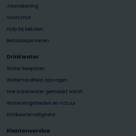
Jaarrekening
Voorschot
Hulp bij betalen
Betaalwijze kiezen
Drinkwater
Water besparen
Waterhardheid opvragen
Hoe kraanwater gemaakt wordt
Waterwingebieden en natuur
Drinkwaterveiligheid
Klantenservice