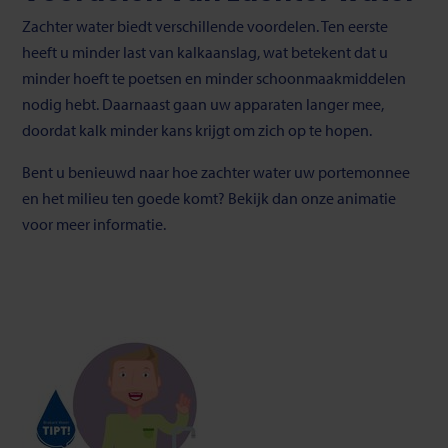
Zachter water biedt verschillende voordelen. Ten eerste
heeft u minder last van kalkaanslag, wat betekent dat u
minder hoeft te poetsen en minder schoonmaakmiddelen
nodig hebt. Daarnaast gaan uw apparaten langer mee,
doordat kalk minder kans krijgt om zich op te hopen.
Bent u benieuwd naar hoe zachter water uw portemonnee
en het milieu ten goede komt? Bekijk dan onze animatie
voor meer informatie.