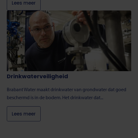
Lees meer
Drinkwaterveiligheid
Brabant Water maakt drinkwater van grondwater dat goed
beschermd is in de bodem. Het drinkwater dat...
Lees meer