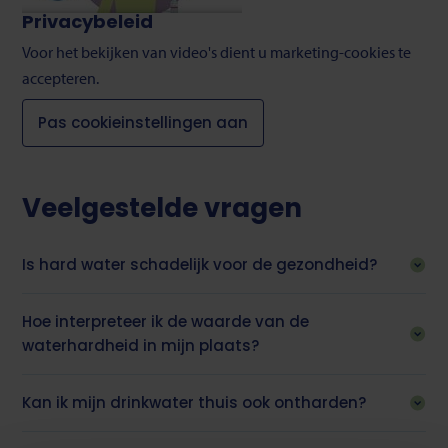
Privacybeleid
Voor het bekijken van video's dient u marketing-cookies te
accepteren.
Pas cookieinstellingen aan
Veelgestelde vragen
Is hard water schadelijk voor de gezondheid?
Hoe interpreteer ik de waarde van de
waterhardheid in mijn plaats?
Kan ik mijn drinkwater thuis ook ontharden?