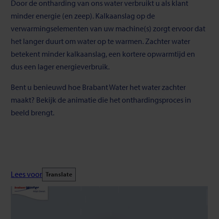
Door de ontharding van ons water verbruikt u als klant
minder energie (en zeep). Kalkaanslag op de
verwarmingselementen van uw machine(s) zorgt ervoor dat
het langer duurt om water op te warmen. Zachter water
betekent minder kalkaanslag, een kortere opwarmtijd en
dus een lager energieverbruik.
Bent u benieuwd hoe Brabant Water het water zachter
maakt? Bekijk de animatie die het onthardingsproces in
beeld brengt.
Lees voor
Translate