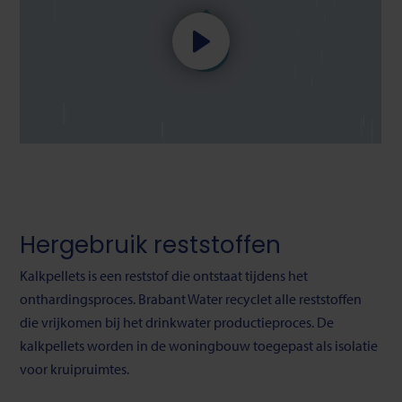
Start
video
Hergebruik reststoffen
Kalkpellets is een reststof die ontstaat tijdens het
onthardingsproces. Brabant Water recyclet alle reststoffen
die vrijkomen bij het drinkwater productieproces. De
kalkpellets worden in de woningbouw toegepast als isolatie
voor kruipruimtes.