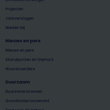
Projecten
Jaarverslagen
Werken bij
Nieuws en pers
Nieuws en pers
Standpunten en thema's
Woordvoerders
Duurzaam
Duurzame bronnen
Grondwaterconvenant