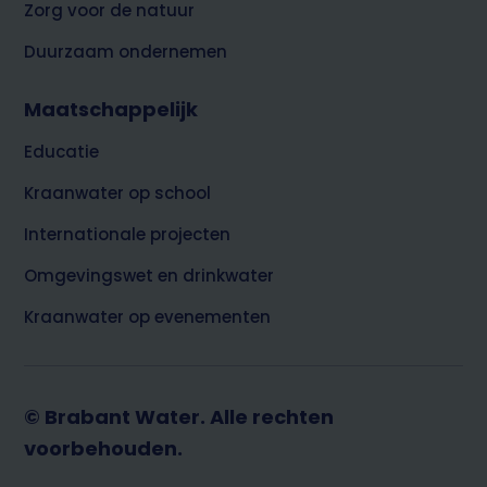
Zorg voor de natuur
Duurzaam ondernemen
Maatschappelijk
Educatie
Kraanwater op school
Internationale projecten
Omgevingswet en drinkwater
Kraanwater op evenementen
© Brabant Water. Alle rechten
voorbehouden.