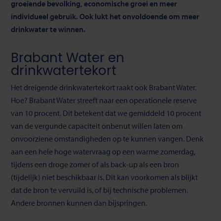
groeiende bevolking, economische groei en meer
individueel gebruik. Ook lukt het onvoldoende om meer
drinkwater te winnen.
Brabant Water en
drinkwatertekort
Het dreigende drinkwatertekort raakt ook Brabant Water.
Hoe? Brabant Water streeft naar een operationele reserve
van 10 procent. Dit betekent dat we gemiddeld 10 procent
van de vergunde capaciteit onbenut willen laten om
onvoorziene omstandigheden op te kunnen vangen. Denk
aan een hele hoge watervraag op een warme zomerdag,
tijdens een droge zomer of als back-up als een bron
(tijdelijk) niet beschikbaar is. Dit kan voorkomen als blijkt
dat de bron te vervuild is, of bij technische problemen.
Andere bronnen kunnen dan bijspringen.