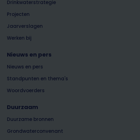
Drinkwaterstrategie
Projecten
Jaarverslagen
Werken bij
Nieuws en pers
Nieuws en pers
Standpunten en thema's
Woordvoerders
Duurzaam
Duurzame bronnen
Grondwaterconvenant