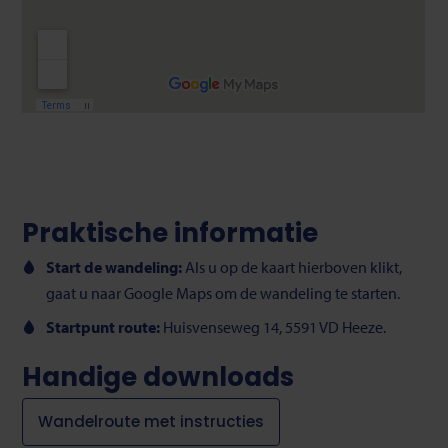
Praktische informatie
Start de wandeling:
Als u op de kaart hierboven klikt,
gaat u naar Google Maps om de wandeling te starten.
Startpunt route:
Huisvenseweg 14, 5591 VD Heeze.
Handige downloads
Wandelroute met instructies