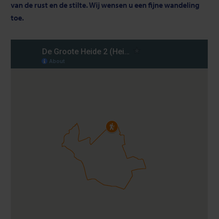
van de rust en de stilte. Wij wensen u een fijne wandeling
toe.