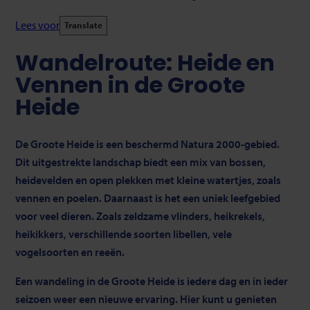
Lees voor
Translate
Wandelroute: Heide en
Vennen in de Groote
Heide
De Groote Heide is een beschermd Natura 2000-gebied.
Dit uitgestrekte landschap biedt een mix van bossen,
heidevelden en open plekken met kleine watertjes, zoals
vennen en poelen. Daarnaast is het een uniek leefgebied
voor veel dieren. Zoals zeldzame vlinders, heikrekels,
heikikkers, verschillende soorten libellen, vele
vogelsoorten en reeën.
Een wandeling in de Groote Heide is iedere dag en in ieder
seizoen weer een nieuwe ervaring. Hier kunt u genieten