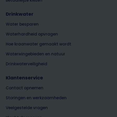
Betaalwijze kiezen
Drinkwater
Water besparen
Waterhardheid opvragen
Hoe kraanwater gemaakt wordt
Waterwingebieden en natuur
Drinkwaterveiligheid
Klantenservice
Contact opnemen
Storingen en werkzaamheden
Veelgestelde vragen