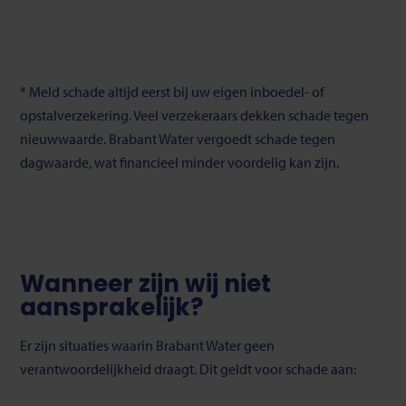
*
Meld schade altijd eerst bij uw eigen inboedel- of
opstalverzekering. Veel verzekeraars dekken schade tegen
nieuwwaarde. Brabant Water vergoedt schade tegen
dagwaarde, wat financieel minder voordelig kan zijn.
Wanneer zijn wij niet
aansprakelijk?
Er zijn situaties waarin Brabant Water geen
verantwoordelijkheid draagt. Dit geldt voor schade aan: