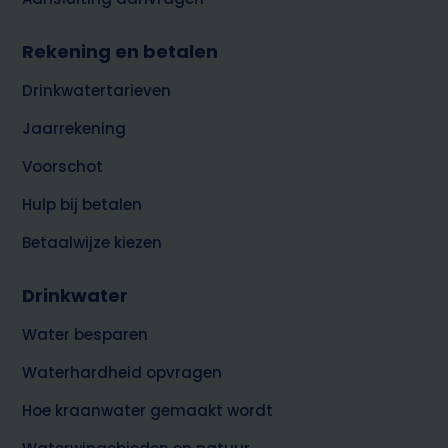
Rekening en betalen
Drinkwatertarieven
Jaarrekening
Voorschot
Hulp bij betalen
Betaalwijze kiezen
Drinkwater
Water besparen
Waterhardheid opvragen
Hoe kraanwater gemaakt wordt