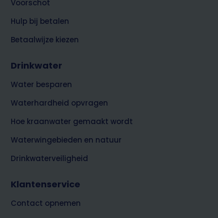
Voorschot
Hulp bij betalen
Betaalwijze kiezen
Drinkwater
Water besparen
Waterhardheid opvragen
Hoe kraanwater gemaakt wordt
Waterwingebieden en natuur
Drinkwaterveiligheid
Klantenservice
Contact opnemen