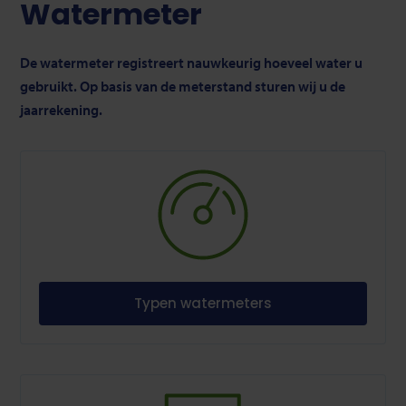
Watermeter
De watermeter registreert nauwkeurig hoeveel water u
gebruikt. Op basis van de meterstand sturen wij u de
jaarrekening.
Typen watermeters