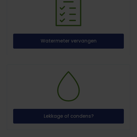
Watermeter vervangen
Lekkage of condens?