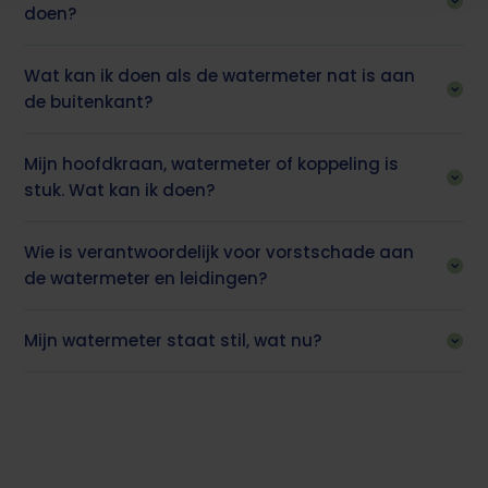
doen?
onderaan de pagina.
Wat kan ik doen als de watermeter nat is aan
de buitenkant?
Mijn hoofdkraan, watermeter of koppeling is
stuk. Wat kan ik doen?
Wie is verantwoordelijk voor vorstschade aan
de watermeter en leidingen?
Mijn watermeter staat stil, wat nu?