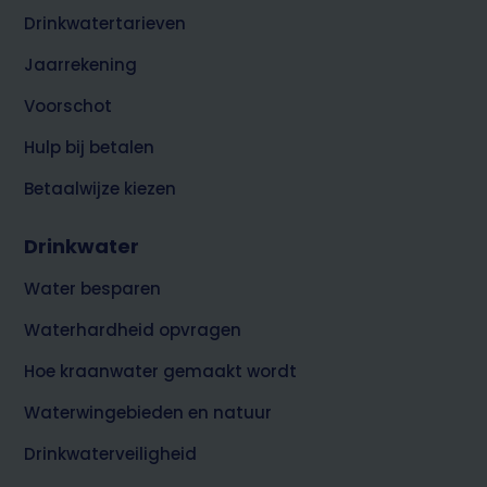
Drinkwatertarieven
Jaarrekening
Voorschot
Hulp bij betalen
Betaalwijze kiezen
Drinkwater
Water besparen
Waterhardheid opvragen
Hoe kraanwater gemaakt wordt
Waterwingebieden en natuur
Drinkwaterveiligheid