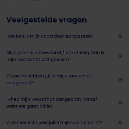
Veelgestelde vragen
Hoe kan ik mijn voorschot aanpassen?
Mijn pand is onbewoond / staat leeg. Kan ik
mijn voorschot aanpassen?
Waarom hebben jullie mijn voorschot
aangepast?
Ik heb mijn voorschot aangepast. Vanaf
wanneer gaat dit in?
Wanneer schrijven jullie mijn voorschot af?