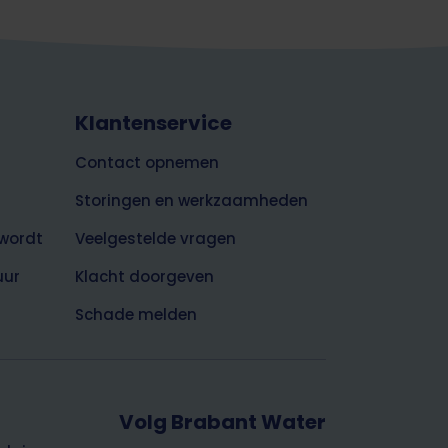
Klantenservice
Contact opnemen
Storingen en werkzaamheden
wordt
Veelgestelde vragen
uur
Klacht doorgeven
Schade melden
Volg Brabant Water