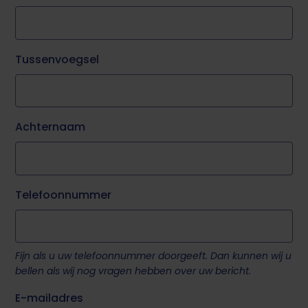
Tussenvoegsel
Achternaam
Telefoonnummer
Fijn als u uw telefoonnummer doorgeeft. Dan kunnen wij u
bellen als wij nog vragen hebben over uw bericht.
E-mailadres