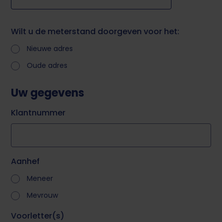
Wilt u de meterstand doorgeven voor het:
Nieuwe adres
Oude adres
Uw gegevens
Klantnummer
Aanhef
Meneer
Mevrouw
Voorletter(s)