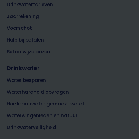
Drinkwatertarieven
Jaarrekening
Voorschot
Hulp bij betalen
Betaalwijze kiezen
Drinkwater
Water besparen
Waterhardheid opvragen
Hoe kraanwater gemaakt wordt
Waterwingebieden en natuur
Drinkwaterveiligheid