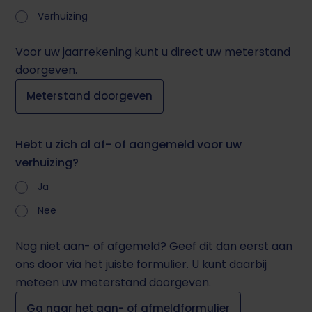
Verhuizing
Voor uw jaarrekening kunt u direct uw meterstand
doorgeven.
Meterstand doorgeven
Hebt u zich al af- of aangemeld voor uw
verhuizing?
Ja
Nee
Nog niet aan- of afgemeld? Geef dit dan eerst aan
ons door via het juiste formulier. U kunt daarbij
meteen uw meterstand doorgeven.
Ga naar het aan- of afmeldformulier