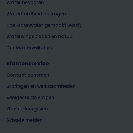
Water besparen
Waterhardheid opvragen
Hoe kraanwater gemaakt wordt
Waterwingebieden en natuur
Drinkwaterveiligheid
Klantenservice
Contact opnemen
Storingen en werkzaamheden
Veelgestelde vragen
Klacht doorgeven
Schade melden