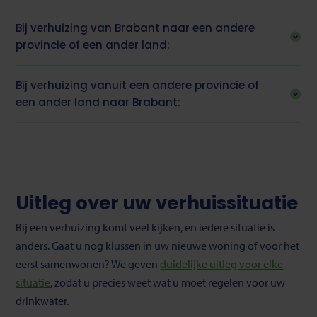
Bij verhuizing van Brabant naar een andere
provincie of een ander land:
Bij verhuizing vanuit een andere provincie of
een ander land naar Brabant:
Uitleg over uw verhuissituatie
Bij een verhuizing komt veel kijken, en iedere situatie is
anders. Gaat u nog klussen in uw nieuwe woning of voor het
eerst samenwonen? We geven
duidelijke uitleg voor elke
situatie
, zodat u precies weet wat u moet regelen voor uw
drinkwater.