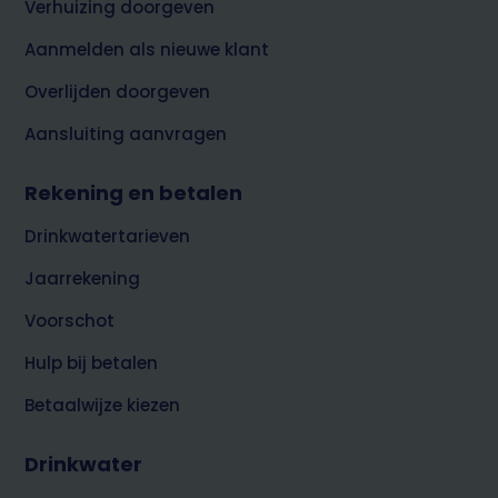
Verhuizing doorgeven
Aanmelden als nieuwe klant
Overlijden doorgeven
Aansluiting aanvragen
Rekening en betalen
Drinkwatertarieven
Jaarrekening
Voorschot
Hulp bij betalen
Betaalwijze kiezen
Drinkwater