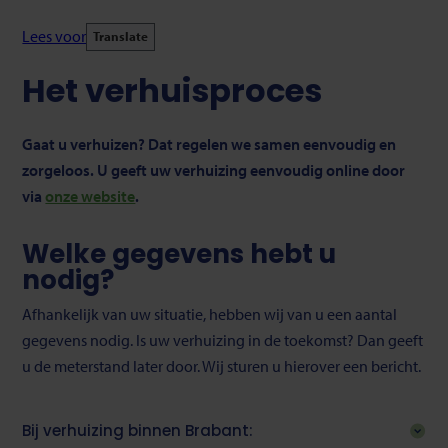
Lees voor
Translate
Het verhuisproces
Gaat u verhuizen? Dat regelen we samen eenvoudig en
zorgeloos. U geeft uw verhuizing eenvoudig online door
via
onze website
.
Welke gegevens hebt u
nodig?
Afhankelijk van uw situatie, hebben wij van u een aantal
gegevens nodig. Is uw verhuizing in de toekomst? Dan geeft
u de meterstand later door. Wij sturen u hierover een bericht.
Bij verhuizing binnen Brabant: