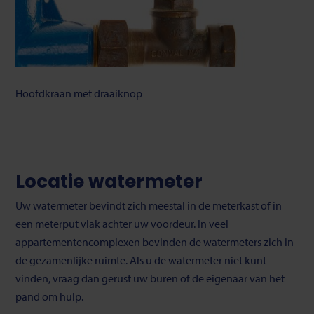
Hoofdkraan met draaiknop
Locatie watermeter
Uw watermeter bevindt zich meestal in de meterkast of in
een meterput vlak achter uw voordeur. In veel
appartementencomplexen bevinden de watermeters zich in
de gezamenlijke ruimte. Als u de watermeter niet kunt
vinden, vraag dan gerust uw buren of de eigenaar van het
pand om hulp.