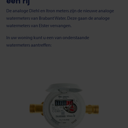
een rij
De analoge Diehl en Itron meters zijn de nieuwe analoge
watermeters van Brabant Water. Deze gaan de analoge
watermeters van Elster vervangen.
In uw woning kunt u een van onderstaande
watermeters aantreffen: