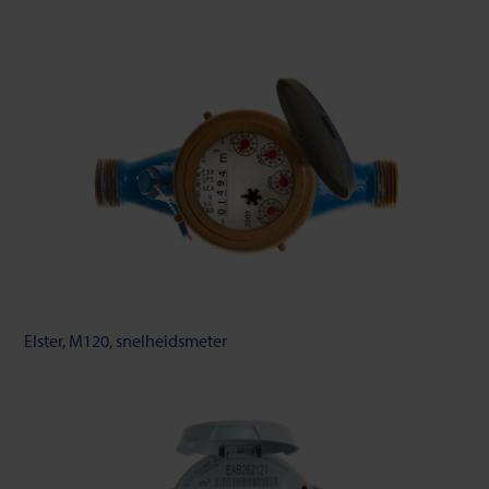
Elster, M120, snelheidsmeter