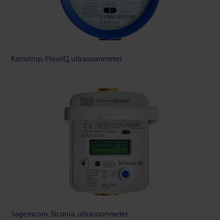
Kamstrup, FlowIQ, ultrasoonmeter
Sagemcom, Siconia, ultrasoonmeter