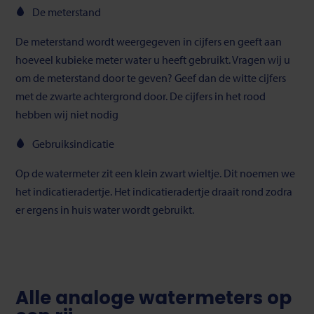
De meterstand
De meterstand wordt weergegeven in cijfers en geeft aan
hoeveel kubieke meter water u heeft gebruikt. Vragen wij u
om de meterstand door te geven? Geef dan de witte cijfers
met de zwarte achtergrond door. De cijfers in het rood
hebben wij niet nodig
Gebruiksindicatie
Op de watermeter zit een klein zwart wieltje. Dit noemen we
het indicatieradertje. Het indicatieradertje draait rond zodra
er ergens in huis water wordt gebruikt.
Alle analoge watermeters op