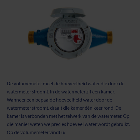
De volumemeter meet de hoeveelheid water die door de
watermeter stroomt. In de watermeter zit een kamer.
Wanneer een bepaalde hoeveelheid water door de
watermeter stroomt, draait die kamer één keer rond. De
kamer is verbonden met het telwerk van de watermeter. Op
die manier weten we precies hoeveel water wordt gebruikt.
Op de volumemeter vindt u: