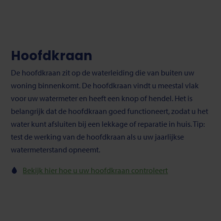
Hoofdkraan
De hoofdkraan zit op de waterleiding die van buiten uw
woning binnenkomt. De hoofdkraan vindt u meestal vlak
voor uw watermeter en heeft een knop of hendel. Het is
belangrijk dat de hoofdkraan goed functioneert, zodat u het
water kunt afsluiten bij een lekkage of reparatie in huis. Tip:
test de werking van de hoofdkraan als u uw jaarlijkse
watermeterstand opneemt.
Bekijk hier hoe u uw hoofdkraan controleert