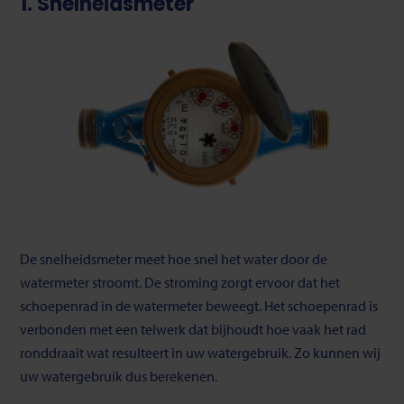
1. Snelheidsmeter
De snelheidsmeter meet hoe snel het water door de
watermeter stroomt. De stroming zorgt ervoor dat het
schoepenrad in de watermeter beweegt. Het schoepenrad is
verbonden met een telwerk dat bijhoudt hoe vaak het rad
ronddraait wat resulteert in uw watergebruik. Zo kunnen wij
uw watergebruik dus berekenen.