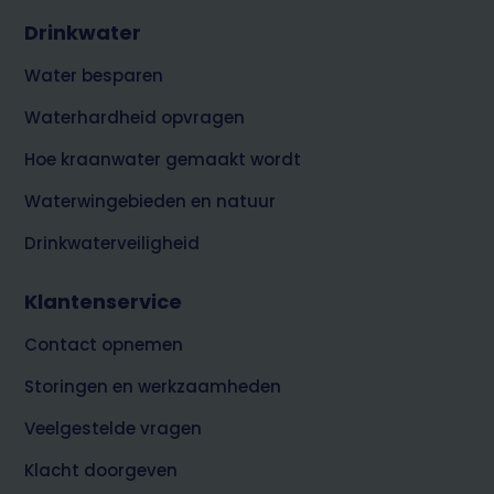
Drinkwater
Water besparen
Waterhardheid opvragen
Hoe kraanwater gemaakt wordt
Waterwingebieden en natuur
Drinkwaterveiligheid
Klantenservice
Contact opnemen
Storingen en werkzaamheden
Veelgestelde vragen
Klacht doorgeven