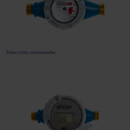
Elster, V200, volumemeter