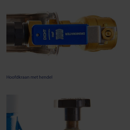
Hoofdkraan met hendel