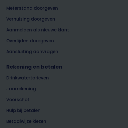
top
Meterstand doorgeven
Verhuizing doorgeven
Aanmelden als nieuwe klant
Overlijden doorgeven
Aansluiting aanvragen
Rekening en betalen
Drinkwatertarieven
Jaarrekening
Voorschot
Hulp bij betalen
Betaalwijze kiezen