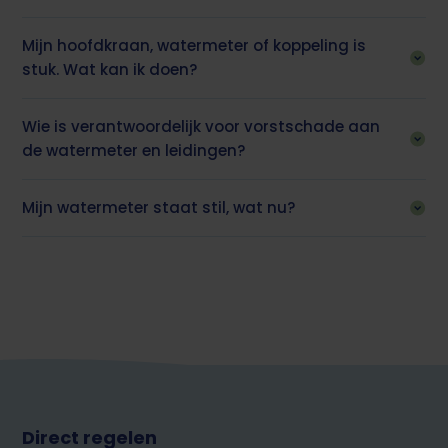
Mijn hoofdkraan, watermeter of koppeling is
stuk. Wat kan ik doen?
Wie is verantwoordelijk voor vorstschade aan
de watermeter en leidingen?
Mijn watermeter staat stil, wat nu?
Footer
Direct regelen