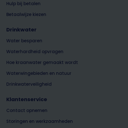
Hulp bij betalen
Betaalwijze kiezen
Drinkwater
Water besparen
Waterhardheid opvragen
Hoe kraanwater gemaakt wordt
Waterwingebieden en natuur
Drinkwaterveiligheid
Klantenservice
Contact opnemen
Storingen en werkzaamheden