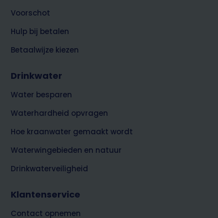
Voorschot
Hulp bij betalen
Betaalwijze kiezen
Drinkwater
Water besparen
Waterhardheid opvragen
Hoe kraanwater gemaakt wordt
Waterwingebieden en natuur
Drinkwaterveiligheid
Klantenservice
Contact opnemen