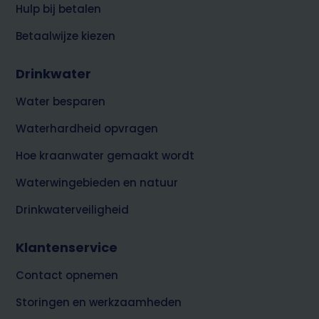
Hulp bij betalen
Betaalwijze kiezen
Drinkwater
Water besparen
Waterhardheid opvragen
Hoe kraanwater gemaakt wordt
Waterwingebieden en natuur
Drinkwaterveiligheid
Klantenservice
Contact opnemen
Storingen en werkzaamheden