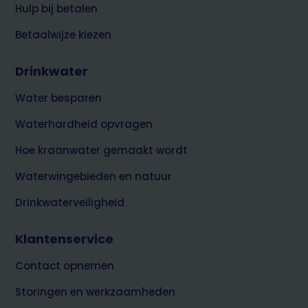
Hulp bij betalen
Betaalwijze kiezen
Drinkwater
Water besparen
Waterhardheid opvragen
Hoe kraanwater gemaakt wordt
Waterwingebieden en natuur
Drinkwaterveiligheid
Klantenservice
Contact opnemen
Storingen en werkzaamheden