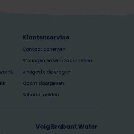
Klantenservice
Contact opnemen
Storingen en werkzaamheden
wordt
Veelgestelde vragen
uur
Klacht doorgeven
Schade melden
Volg Brabant Water