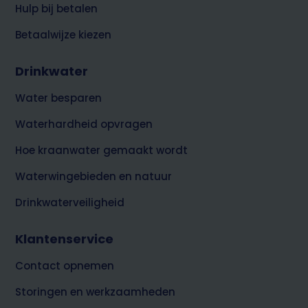
Hulp bij betalen
Betaalwijze kiezen
Drinkwater
Water besparen
Waterhardheid opvragen
Hoe kraanwater gemaakt wordt
Waterwingebieden en natuur
Drinkwaterveiligheid
Klantenservice
Contact opnemen
Storingen en werkzaamheden