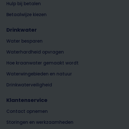
Hulp bij betalen
Betaalwijze kiezen
Drinkwater
Water besparen
Waterhardheid opvragen
Hoe kraanwater gemaakt wordt
Waterwingebieden en natuur
Drinkwaterveiligheid
Klantenservice
Contact opnemen
Storingen en werkzaamheden