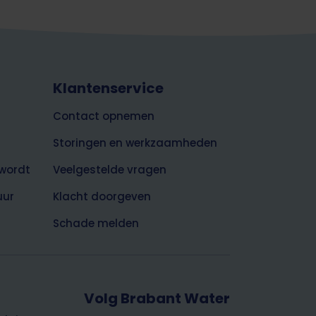
Klantenservice
Contact opnemen
Storingen en werkzaamheden
wordt
Veelgestelde vragen
uur
Klacht doorgeven
Schade melden
Volg Brabant Water