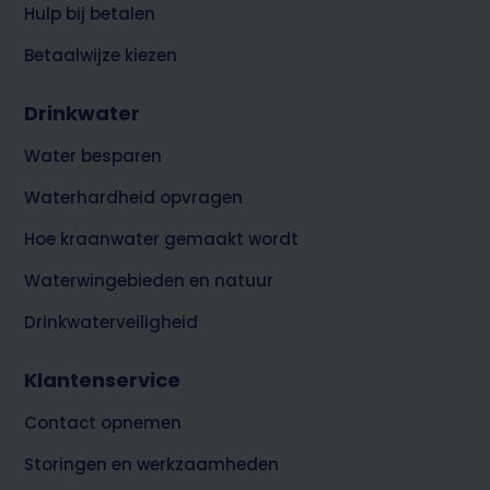
Hulp bij betalen
Betaalwijze kiezen
Drinkwater
Water besparen
Waterhardheid opvragen
Hoe kraanwater gemaakt wordt
Waterwingebieden en natuur
Drinkwaterveiligheid
Klantenservice
Contact opnemen
Storingen en werkzaamheden