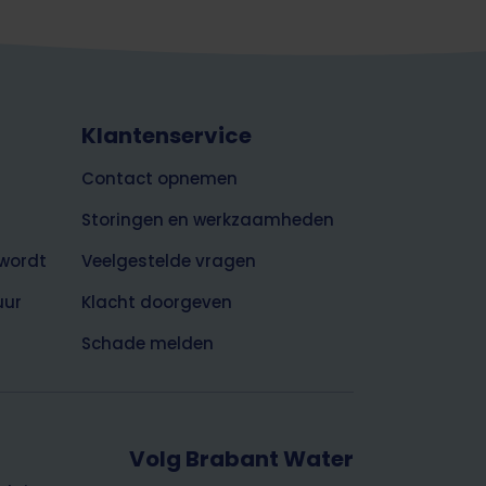
Klantenservice
Contact opnemen
Storingen en werkzaamheden
wordt
Veelgestelde vragen
uur
Klacht doorgeven
Schade melden
Volg Brabant Water