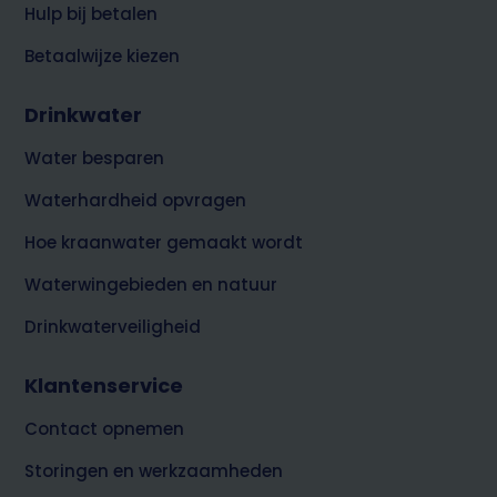
Hulp bij betalen
Betaalwijze kiezen
Drinkwater
Water besparen
Waterhardheid opvragen
Hoe kraanwater gemaakt wordt
Waterwingebieden en natuur
Drinkwaterveiligheid
Klantenservice
Contact opnemen
Storingen en werkzaamheden