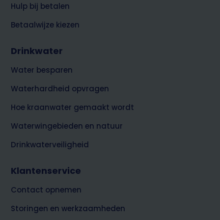
Hulp bij betalen
Betaalwijze kiezen
Drinkwater
Water besparen
Waterhardheid opvragen
Hoe kraanwater gemaakt wordt
Waterwingebieden en natuur
Drinkwaterveiligheid
Klantenservice
Contact opnemen
Storingen en werkzaamheden