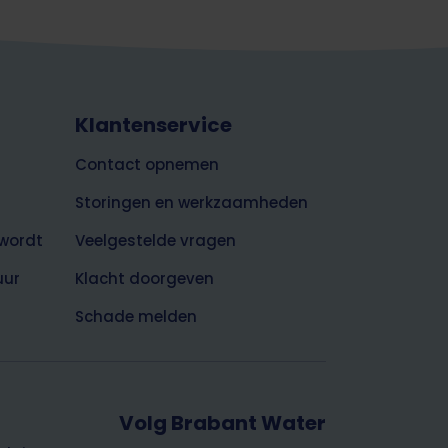
Klantenservice
Contact opnemen
Storingen en werkzaamheden
wordt
Veelgestelde vragen
uur
Klacht doorgeven
Schade melden
Volg Brabant Water