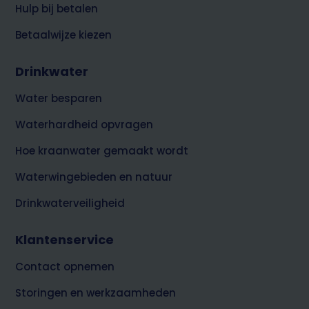
Hulp bij betalen
Betaalwijze kiezen
Drinkwater
Water besparen
Waterhardheid opvragen
Hoe kraanwater gemaakt wordt
Waterwingebieden en natuur
Drinkwaterveiligheid
Klantenservice
Contact opnemen
Storingen en werkzaamheden