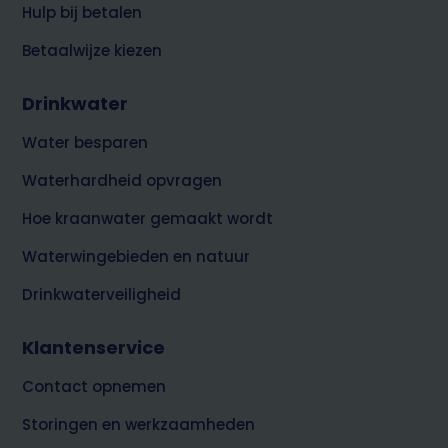
Hulp bij betalen
Betaalwijze kiezen
Drinkwater
Water besparen
Waterhardheid opvragen
Hoe kraanwater gemaakt wordt
Waterwingebieden en natuur
Drinkwaterveiligheid
Klantenservice
Contact opnemen
Storingen en werkzaamheden