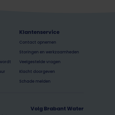
Klantenservice
Contact opnemen
Storingen en werkzaamheden
wordt
Veelgestelde vragen
uur
Klacht doorgeven
Schade melden
Volg Brabant Water